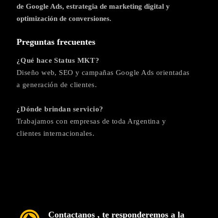
de Google Ads, estrategia de marketing digital y
optimización de conversiones.
Preguntas frecuentes
¿Qué hace Status MKT?
Diseño web, SEO y campañas Google Ads orientadas
a generación de clientes.
¿Dónde brindan servicio?
Trabajamos con empresas de toda Argentina y
clientes internacionales.
Contactanos , te responderemos a la