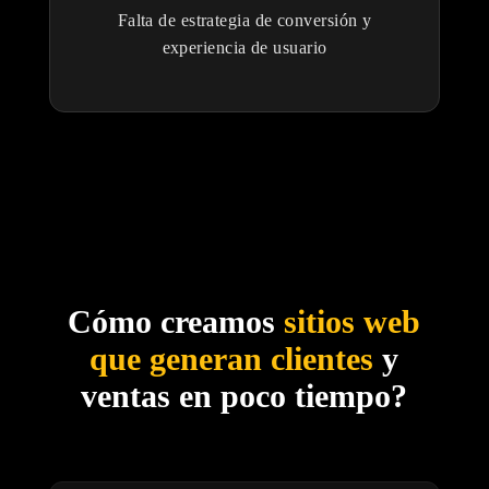
Falta de estrategia de conversión y
experiencia de usuario
Cómo creamos
sitios web
que generan clientes
y
ventas en poco tiempo?