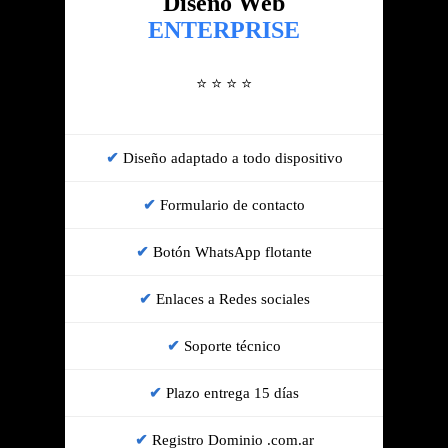
Diseño Web
ENTERPRISE
⭐ ⭐ ⭐ ⭐
Diseño adaptado a todo dispositivo
Formulario de contacto
Botón WhatsApp flotante
Enlaces a Redes sociales
Soporte técnico
Plazo entrega 15 días
Registro Dominio .com.ar