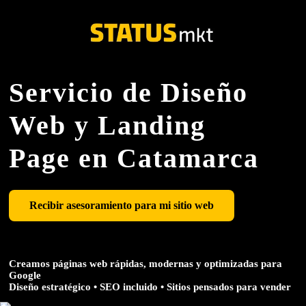
Servicio de Diseño
Web y Landing
Page en Catamarca
Recibir asesoramiento para mi sitio web
Creamos páginas web rápidas, modernas y optimizadas para
Google
Diseño estratégico • SEO incluido • Sitios pensados para vender