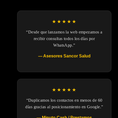
★★★★★
“Desde que lanzamos la web empezamos a
recibir consultas todos los días por
WhatsApp.”
— Asesores Sancor Salud
★★★★★
“Duplicamos los contactos en menos de 60
días gracias al posicionamiento en Google.”
— Minuto Cash / Prestamos