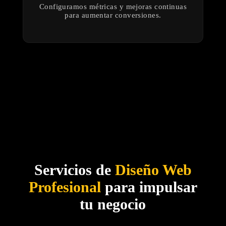
Configuramos métricas y mejoras continuas
para aumentar conversiones.
Servicios de
Diseño Web
Profesional
para impulsar
tu negocio