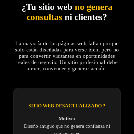
¿Tu sitio web
no genera
consultas
ni clientes?
La mayoría de las páginas web fallan porque
solo están diseñadas para verse bien, pero no
para convertir visitantes en oportunidades
reales de negocio. Un sitio profesional debe
atraer, convencer y generar acción.
SITIO WEB DESACTUALIZADO ?
Motivo:
Diseño antiguo que no genera confianza ni
conversiones