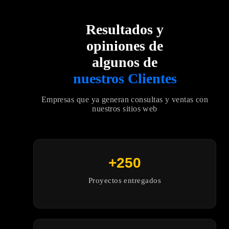
Resultados y
opiniones de
algunos de
nuestros Clientes
Empresas que ya generan consultas y ventas con
nuestros sitios web
+250
Proyectos entregados