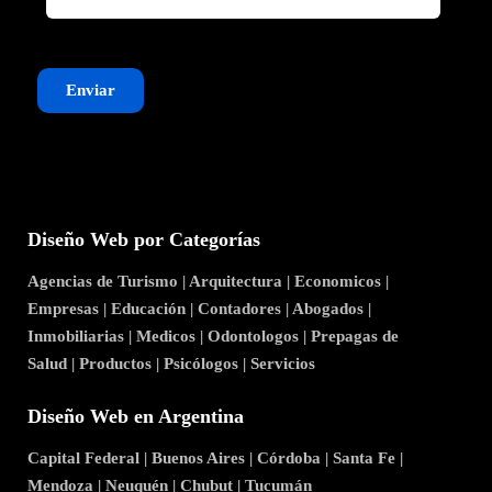
Enviar
Diseño Web por Categorías
Agencias de Turismo
|
Arquitectura
|
Economicos
|
Empresas
|
Educación
|
Contadores
|
Abogados
|
Inmobiliarias
|
Medicos
|
Odontologos
|
Prepagas de
Salud
|
Productos
|
Psicólogos
|
Servicios
Diseño Web en Argentina
Capital Federal
|
Buenos Aires
|
Córdoba
|
Santa Fe
|
Mendoza
|
Neuquén
|
Chubut
|
Tucumán