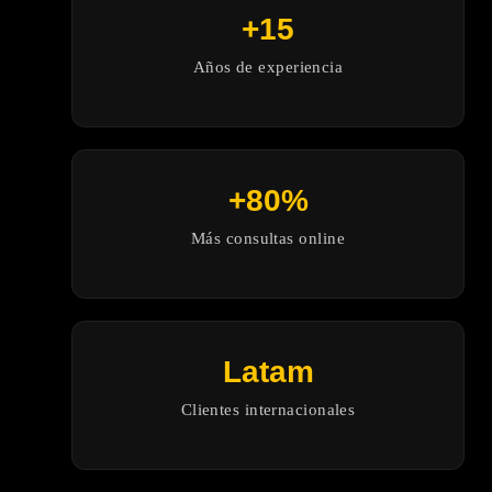
+15
Años de experiencia
+80%
Más consultas online
Latam
Clientes internacionales