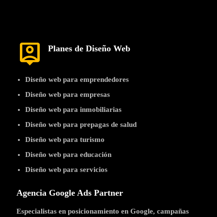
person_pin
Planes de Diseño Web
Diseño web para emprendedores
Diseño web para empresas
Diseño web para inmobiliarias
Diseño web para prepagas de salud
Diseño web para turismo
Diseño web para educación
Diseño web para servicios
Agencia Google Ads Partner
Especialistas en posicionamiento en Google, campañas