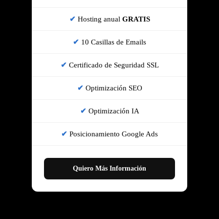
Hosting anual
GRATIS
10 Casillas de Emails
Certificado de Seguridad SSL
Optimización SEO
Optimización IA
Posicionamiento Google Ads
Quiero Más Información