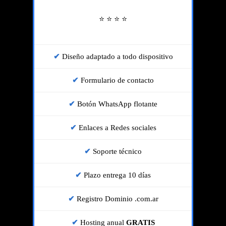
⭐ ⭐ ⭐ ⭐
Diseño adaptado a todo dispositivo
Formulario de contacto
Botón WhatsApp flotante
Enlaces a Redes sociales
Soporte técnico
Plazo entrega 10 días
Registro Dominio .com.ar
Hosting anual
GRATIS