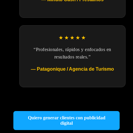
★★★★★
“Profesionales, rápidos y enfocados en
resultados reales.”
— Patagonique / Agencia de Turismo
Quiero generar clientes con publicidad
digital