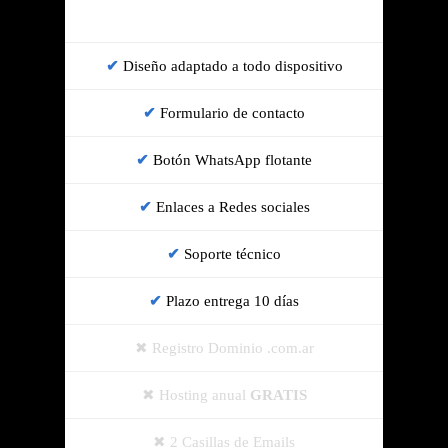
Diseño adaptado a todo dispositivo
Formulario de contacto
Botón WhatsApp flotante
Enlaces a Redes sociales
Soporte técnico
Plazo entrega 10 días
Registro Dominio .com.ar
Hosting anual
GRATIS
2 Casillas de Emails