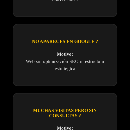
NO APARECES EN GOOGLE ?
Motivo:
Web sin optimización SEO ni estructura
estratégica
MUCHAS VISITAS PERO SIN
CONSULTAS ?
Motivo: