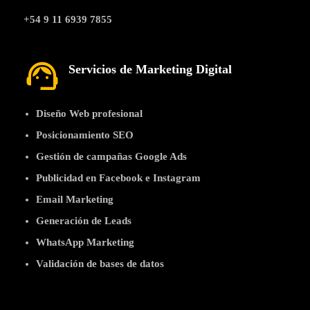
+54 9 11 6939 7855
support_agent
Servicios de Marketing Digital
Diseño Web profesional
Posicionamiento SEO
Gestión de campañas Google Ads
Publicidad en Facebook e Instagram
Email Marketing
Generación de Leads
WhatsApp Marketing
Validación de bases de datos