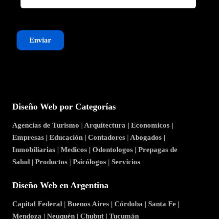
Enviar
Diseño Web por Categorías
Agencias de Turismo
|
Arquitectura
|
Economicos
|
Empresas
|
Educación
|
Contadores
|
Abogados
|
Inmobiliarias
|
Medicos
|
Odontologos
|
Prepagas de
Salud
|
Productos
|
Psicólogos
|
Servicios
Diseño Web en Argentina
Capital Federal
|
Buenos Aires
|
Córdoba
|
Santa Fe
|
Mendoza
|
Neuquén
|
Chubut
|
Tucumán