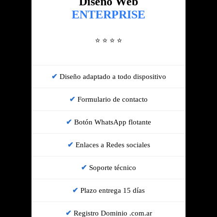
Diseño Web
ENTERPRISE
⭐ ⭐ ⭐ ⭐
Diseño adaptado a todo dispositivo
Formulario de contacto
Botón WhatsApp flotante
Enlaces a Redes sociales
Soporte técnico
Plazo entrega 15 días
Registro Dominio .com.ar