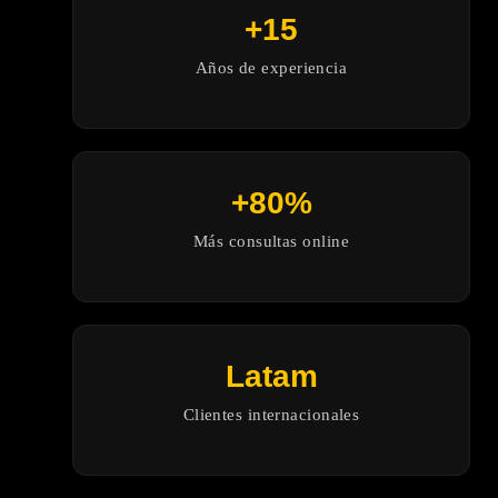
+15
Años de experiencia
+80%
Más consultas online
Latam
Clientes internacionales