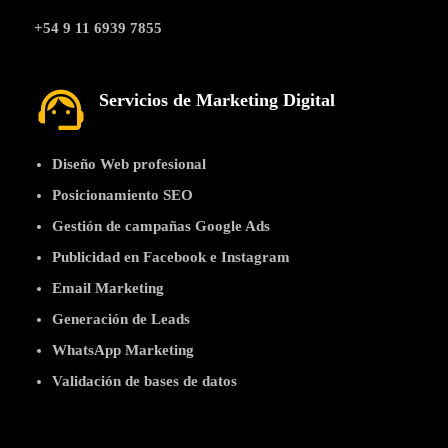
+54 9 11 6939 7855
support_agent
Servicios de Marketing Digital
Diseño Web profesional
Posicionamiento SEO
Gestión de campañas Google Ads
Publicidad en Facebook e Instagram
Email Marketing
Generación de Leads
WhatsApp Marketing
Validación de bases de datos