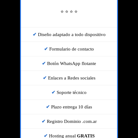
⭐ ⭐ ⭐ ⭐
Diseño adaptado a todo dispositivo
Formulario de contacto
Botón WhatsApp flotante
Enlaces a Redes sociales
Soporte técnico
Plazo entrega 10 días
Registro Dominio .com.ar
Hosting anual
GRATIS