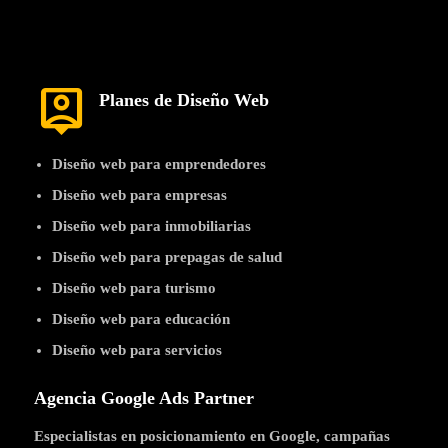
person_pin
Planes de Diseño Web
Diseño web para emprendedores
Diseño web para empresas
Diseño web para inmobiliarias
Diseño web para prepagas de salud
Diseño web para turismo
Diseño web para educación
Diseño web para servicios
Agencia Google Ads Partner
Especialistas en posicionamiento en Google, campañas