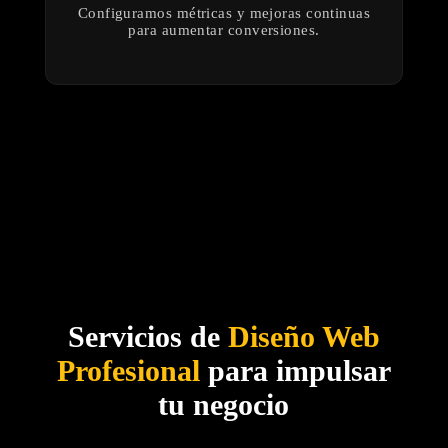
Configuramos métricas y mejoras continuas
para aumentar conversiones.
Servicios de
Diseño Web
Profesional
para impulsar
tu negocio