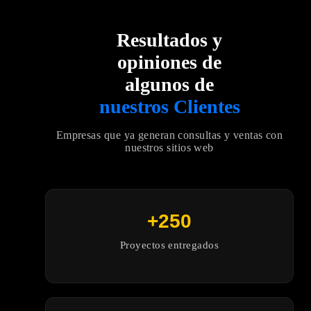
Resultados y
opiniones de
algunos de
nuestros Clientes
Empresas que ya generan consultas y ventas con
nuestros sitios web
+250
Proyectos entregados