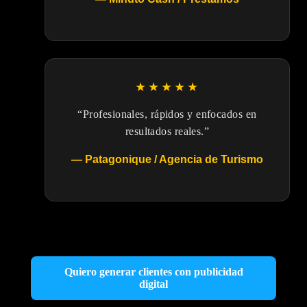
★★★★★
“Profesionales, rápidos y enfocados en
resultados reales.”
— Patagonique / Agencia de Turismo
Quiero generar clientes con publicidad
digital