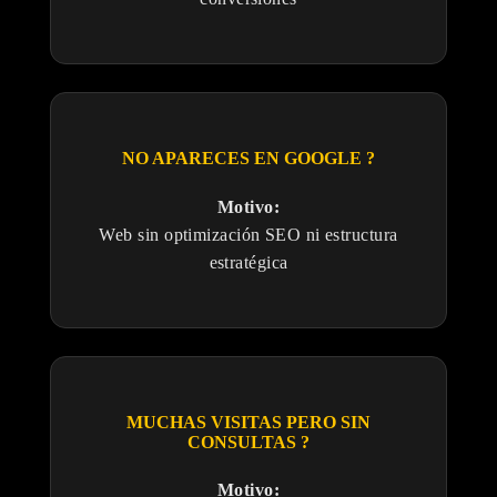
NO APARECES EN GOOGLE ?
Motivo:
Web sin optimización SEO ni estructura
estratégica
MUCHAS VISITAS PERO SIN
CONSULTAS ?
Motivo: