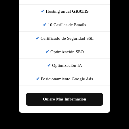
Hosting anual
GRATIS
10 Casillas de Emails
Certificado de Seguridad SSL
Optimización SEO
Optimización IA
Posicionamiento Google Ads
Quiero Más Información