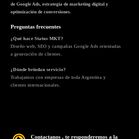
de Google Ads, estrategia de marketing digital y
optimización de conversiones.
Preguntas frecuentes
¿Qué hace Status MKT?
Diseño web, SEO y campañas Google Ads orientadas
a generación de clientes.
¿Dónde brindan servicio?
Trabajamos con empresas de toda Argentina y
clientes internacionales.
Contactanos , te responderemos a la