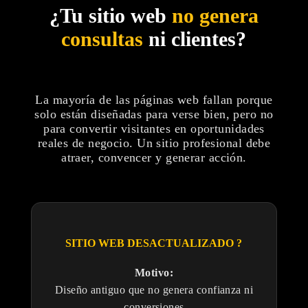
¿Tu sitio web
no genera
consultas
ni clientes?
La mayoría de las páginas web fallan porque
solo están diseñadas para verse bien, pero no
para convertir visitantes en oportunidades
reales de negocio. Un sitio profesional debe
atraer, convencer y generar acción.
SITIO WEB DESACTUALIZADO ?
Motivo:
Diseño antiguo que no genera confianza ni
conversiones