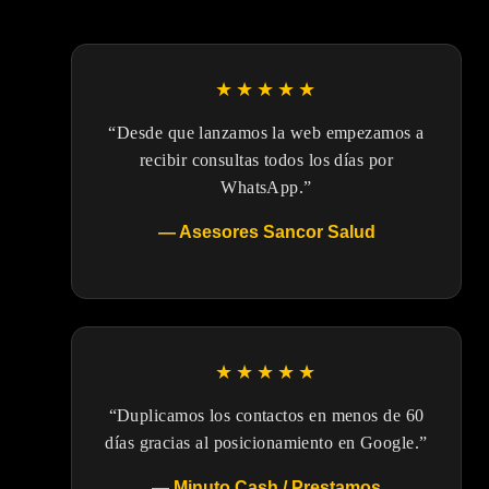
★★★★★
“Desde que lanzamos la web empezamos a
recibir consultas todos los días por
WhatsApp.”
— Asesores Sancor Salud
★★★★★
“Duplicamos los contactos en menos de 60
días gracias al posicionamiento en Google.”
— Minuto Cash / Prestamos