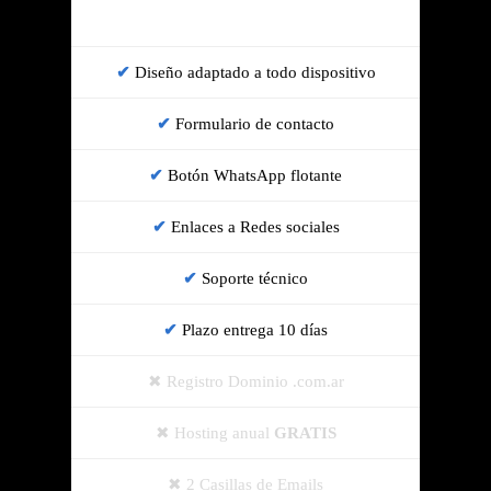
Diseño adaptado a todo dispositivo
Formulario de contacto
Botón WhatsApp flotante
Enlaces a Redes sociales
Soporte técnico
Plazo entrega 10 días
Registro Dominio .com.ar
Hosting anual
GRATIS
2 Casillas de Emails