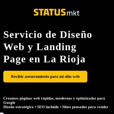
Servicio de Diseño
Web y Landing
Page en La Rioja
Recibir asesoramiento para mi sitio web
Creamos páginas web rápidas, modernas y optimizadas para
Google
Diseño estratégico • SEO incluido • Sitios pensados para vender