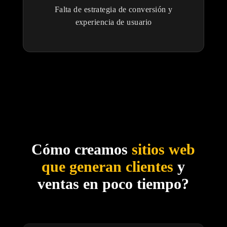
Falta de estrategia de conversión y
experiencia de usuario
Cómo creamos
sitios web
que generan clientes
y
ventas en poco tiempo?