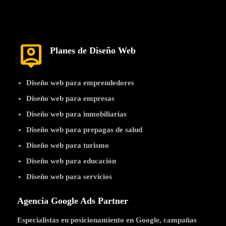
person_pin
Planes de Diseño Web
Diseño web para emprendedores
Diseño web para empresas
Diseño web para inmobiliarias
Diseño web para prepagas de salud
Diseño web para turismo
Diseño web para educación
Diseño web para servicios
Agencia Google Ads Partner
Especialistas en posicionamiento en Google, campañas