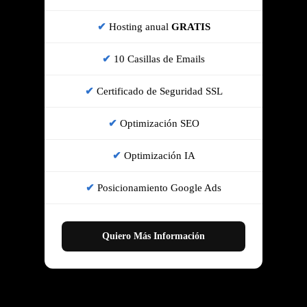
Hosting anual
GRATIS
10 Casillas de Emails
Certificado de Seguridad SSL
Optimización SEO
Optimización IA
Posicionamiento Google Ads
Quiero Más Información