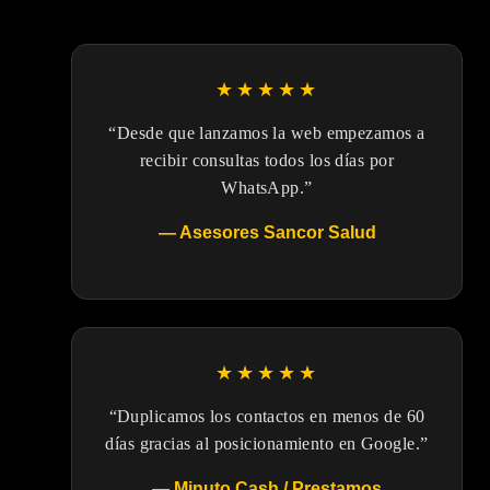
★★★★★
“Desde que lanzamos la web empezamos a
recibir consultas todos los días por
WhatsApp.”
— Asesores Sancor Salud
★★★★★
“Duplicamos los contactos en menos de 60
días gracias al posicionamiento en Google.”
— Minuto Cash / Prestamos