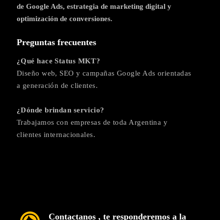
de Google Ads, estrategia de marketing digital y
optimización de conversiones.
Preguntas frecuentes
¿Qué hace Status MKT?
Diseño web, SEO y campañas Google Ads orientadas
a generación de clientes.
¿Dónde brindan servicio?
Trabajamos con empresas de toda Argentina y
clientes internacionales.
Contactanos , te responderemos a la