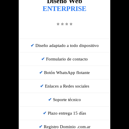
Diseño Web
ENTERPRISE
⭐ ⭐ ⭐ ⭐
Diseño adaptado a todo dispositivo
Formulario de contacto
Botón WhatsApp flotante
Enlaces a Redes sociales
Soporte técnico
Plazo entrega 15 días
Registro Dominio .com.ar