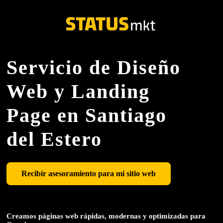
Servicio de Diseño
Web y Landing
Page en Santiago
del Estero
Recibir asesoramiento para mi sitio web
Creamos páginas web rápidas, modernas y optimizadas para