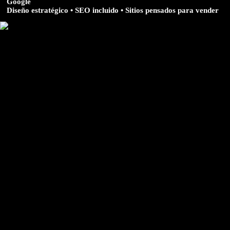
Google
Diseño estratégico • SEO incluido • Sitios pensados para vender