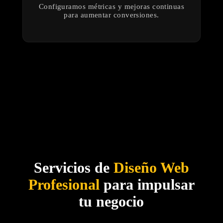
Configuramos métricas y mejoras continuas
para aumentar conversiones.
Servicios de
Diseño Web
Profesional
para impulsar
tu negocio