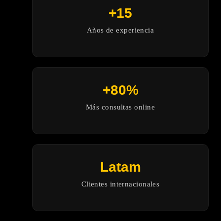
+15
Años de experiencia
+80%
Más consultas online
Latam
Clientes internacionales