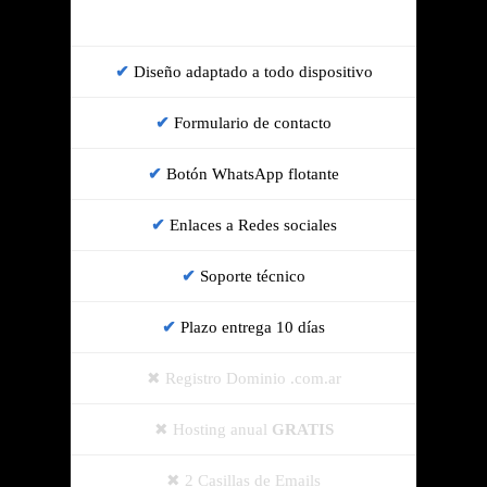
Diseño adaptado a todo dispositivo
Formulario de contacto
Botón WhatsApp flotante
Enlaces a Redes sociales
Soporte técnico
Plazo entrega 10 días
Registro Dominio .com.ar
Hosting anual
GRATIS
2 Casillas de Emails