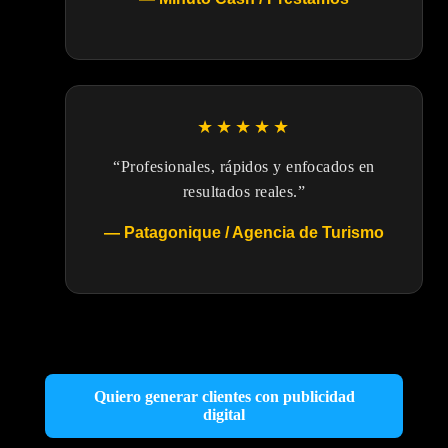
★★★★★
“Profesionales, rápidos y enfocados en
resultados reales.”
— Patagonique / Agencia de Turismo
Quiero generar clientes con publicidad
digital