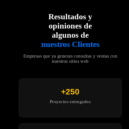
Resultados y
opiniones de
algunos de
nuestros Clientes
Empresas que ya generan consultas y ventas con
nuestros sitios web
+250
Proyectos entregados