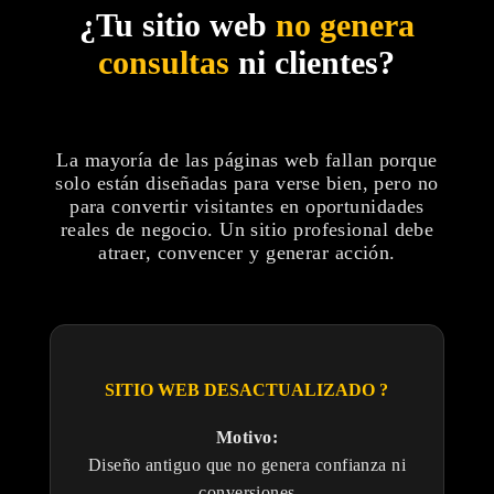
¿Tu sitio web
no genera
consultas
ni clientes?
La mayoría de las páginas web fallan porque
solo están diseñadas para verse bien, pero no
para convertir visitantes en oportunidades
reales de negocio. Un sitio profesional debe
atraer, convencer y generar acción.
SITIO WEB DESACTUALIZADO ?
Motivo:
Diseño antiguo que no genera confianza ni
conversiones