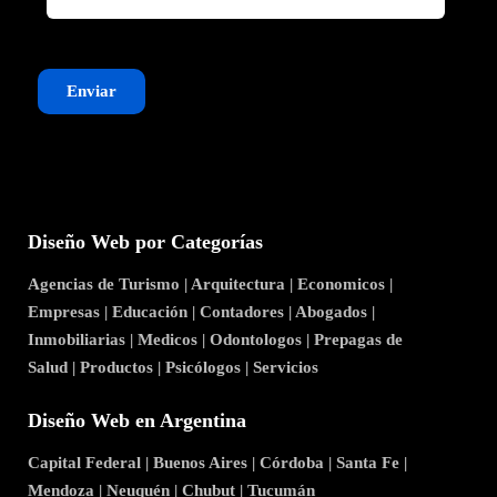
Enviar
Diseño Web por Categorías
Agencias de Turismo
|
Arquitectura
|
Economicos
|
Empresas
|
Educación
|
Contadores
|
Abogados
|
Inmobiliarias
|
Medicos
|
Odontologos
|
Prepagas de
Salud
|
Productos
|
Psicólogos
|
Servicios
Diseño Web en Argentina
Capital Federal
|
Buenos Aires
|
Córdoba
|
Santa Fe
|
Mendoza
|
Neuquén
|
Chubut
|
Tucumán