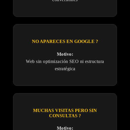
NO APARECES EN GOOGLE ?
Motivo:
Web sin optimización SEO ni estructura
estratégica
MUCHAS VISITAS PERO SIN
CONSULTAS ?
Motivo: