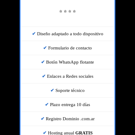
⭐ ⭐ ⭐ ⭐
Diseño adaptado a todo dispositivo
Formulario de contacto
Botón WhatsApp flotante
Enlaces a Redes sociales
Soporte técnico
Plazo entrega 10 días
Registro Dominio .com.ar
Hosting anual
GRATIS