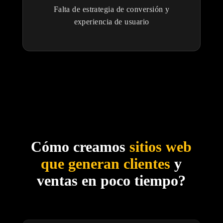
Falta de estrategia de conversión y
experiencia de usuario
Cómo creamos
sitios web
que generan clientes
y
ventas en poco tiempo?